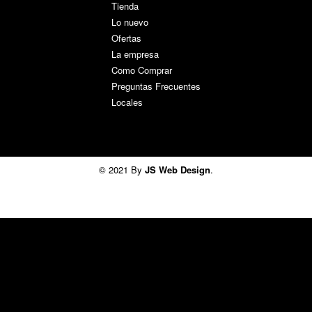
Tienda
Lo nuevo
Ofertas
La empresa
Como Comprar
Preguntas Frecuentes
Locales
© 2021 By
JS Web Design
.