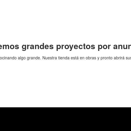
emos grandes proyectos por anun
ocinando algo grande. Nuestra tienda está en obras y pronto abrirá su