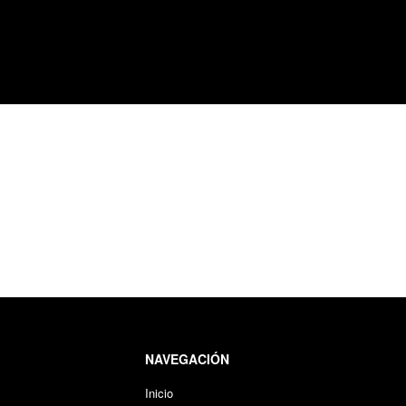
NAVEGACIÓN
Inicio