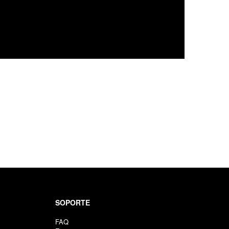
SOPORTE
FAQ