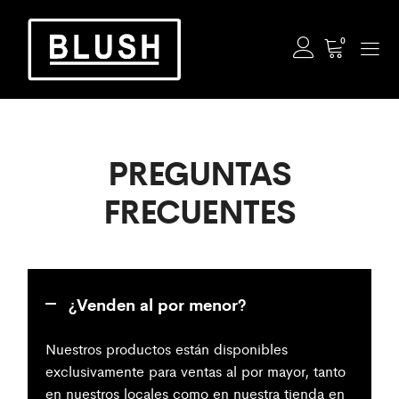
0
PREGUNTAS
FRECUENTES
¿Venden al por menor?
Nuestros productos están disponibles
exclusivamente para ventas al por mayor, tanto
en nuestros locales como en nuestra tienda en