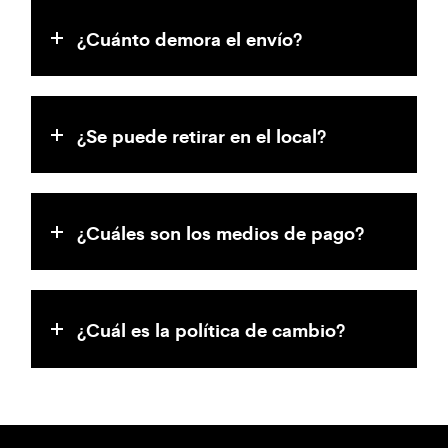
¿Cuánto demora el envío?
¿Se puede retirar en el local?
¿Cuáles son los medios de pago?
¿Cuál es la política de cambio?