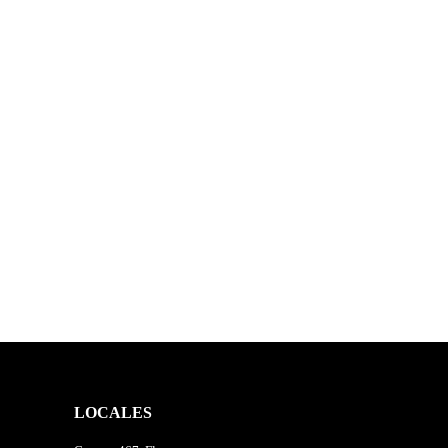
LOCALES