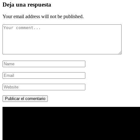
Deja una respuesta
Your email address will not be published.