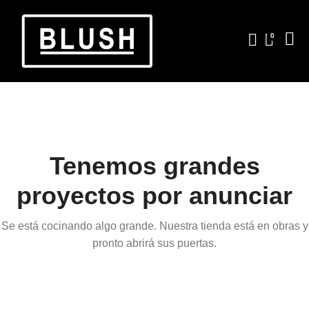
0
Tenemos grandes
proyectos por anunciar
Se está cocinando algo grande. Nuestra tienda está en obras y
pronto abrirá sus puertas.